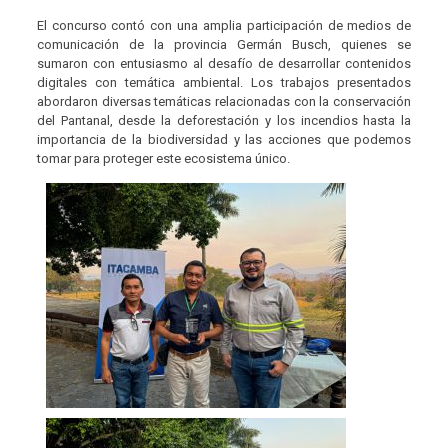
El concurso contó con una amplia participación de medios de
comunicación de la provincia Germán Busch, quienes se
sumaron con entusiasmo al desafío de desarrollar contenidos
digitales con temática ambiental. Los trabajos presentados
abordaron diversas temáticas relacionadas con la conservación
del Pantanal, desde la deforestación y los incendios hasta la
importancia de la biodiversidad y las acciones que podemos
tomar para proteger este ecosistema único.