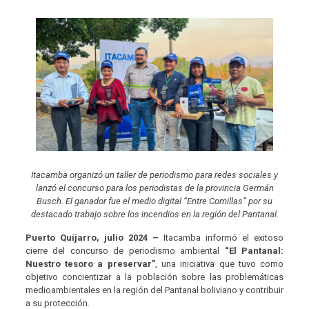
Itacamba organizó un taller de periodismo para redes sociales y
lanzó el concurso para los periodistas de la provincia Germán
Busch. El ganador fue el medio digital “Entre Comillas” por su
destacado trabajo sobre los incendios en la región del Pantanal.
Puerto Quijarro, julio 2024 –
Itacamba informó el exitoso
cierre del concurso de periodismo ambiental
“El Pantanal:
Nuestro tesoro a preservar”
, una iniciativa que tuvo como
objetivo concientizar a la población sobre las problemáticas
medioambientales en la región del Pantanal boliviano y contribuir
a su protección.