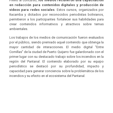
Previo al concurso,
los medios recibieron una capacitación
en redacción para contenidos digitales y producción de
videos para redes sociales
. Estos cursos, organizados por
Itacamba y dictados por reconocidos periodistas bolivianos,
permitieron a los participantes fortalecer sus habilidades para
crear contenidos informativos y atractivos sobre temas
ambientales.
Los trabajos de los medios de comunicación fueron evaluados
por el público, siendo premiado aquel contenido que obtenga la
mayor cantidad de interacciones. El medio digital “Entre
Comillas” de la ciudad de Puerto Quijarro fue galardonado con el
primer lugar con su destacado trabajo sobre los incendios en la
región del Pantanal. El contenido elaborado por su equipo
periodístico se destacó por su profundidad, impacto y
capacidad para generar conciencia sobre la problemática de los
incendios y su efecto en el ecosistema del Pantanal.