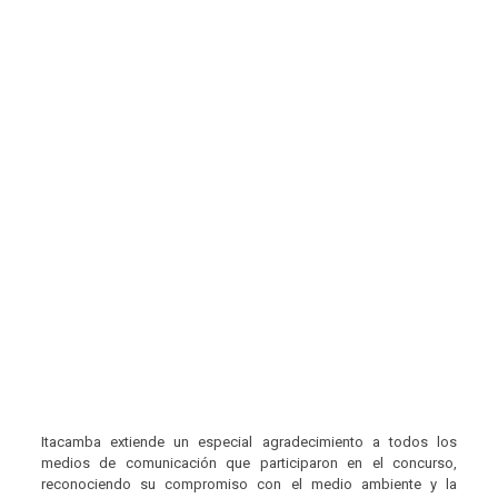
Itacamba extiende un especial agradecimiento a todos los
medios de comunicación que participaron en el concurso,
reconociendo su compromiso con el medio ambiente y la