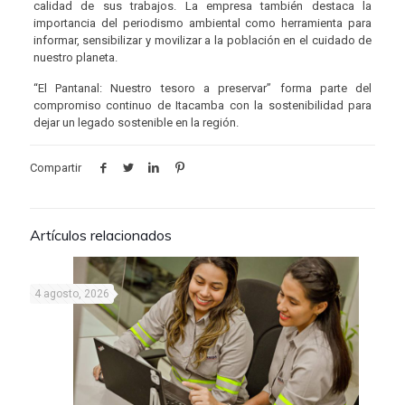
calidad de sus trabajos. La empresa también destaca la
importancia del periodismo ambiental como herramienta para
informar, sensibilizar y movilizar a la población en el cuidado de
nuestro planeta.
“El Pantanal: Nuestro tesoro a preservar” forma parte del
compromiso continuo de Itacamba con la sostenibilidad para
dejar un legado sostenible en la región.
Compartir
Artículos relacionados
4 agosto, 2026