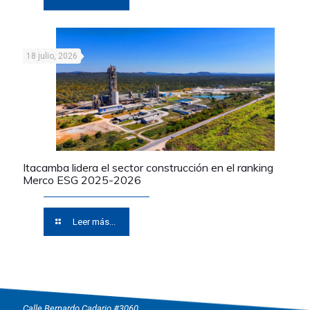
18 julio, 2026
Itacamba lidera el sector construcción en el ranking
Merco ESG 2025-2026
Leer más...
Oficina Central
Calle Bernardo Cadario #3060