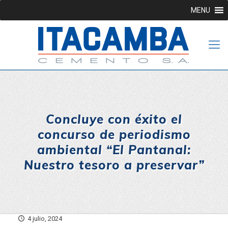
MENU
Concluye con éxito el
concurso de periodismo
ambiental “El Pantanal:
Nuestro tesoro a preservar”
4 julio, 2024