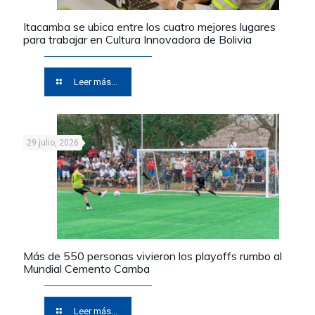
Itacamba se ubica entre los cuatro mejores lugares
para trabajar en Cultura Innovadora de Bolivia
Leer más...
29 julio, 2026
Más de 550 personas vivieron los playoffs rumbo al
Mundial Cemento Camba
Leer más...